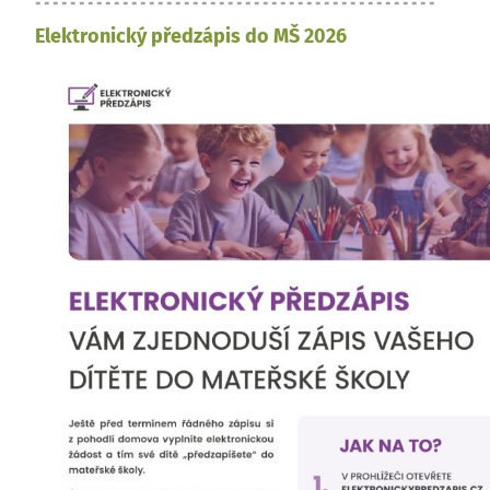
Elektronický předzápis do MŠ 2026