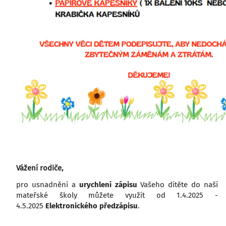
Vážení rodiče,
pro usnadnění a
urychlení zápisu
Vašeho dítěte do naší
mateřské školy můžete využít od 1.4.2025 -
4.5.2025
Elektronického předzápisu
.